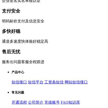
企业签名实名审核认证
支付安全
明码标价支付及信息安全
多快好稳
通道多速度快体验好稳定高
售后无忧
服务出问题客服全程跟进
产品中心
短信接口
短信平台
工资条短信
网站短信接口
常见问题
开通流程
公司简介
充值账号
FAQ知识库