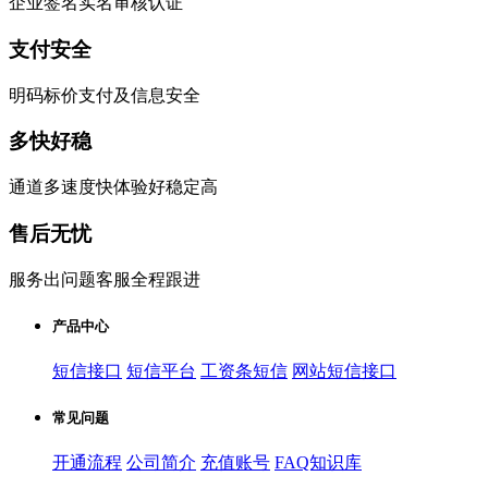
企业签名实名审核认证
支付安全
明码标价支付及信息安全
多快好稳
通道多速度快体验好稳定高
售后无忧
服务出问题客服全程跟进
产品中心
短信接口
短信平台
工资条短信
网站短信接口
常见问题
开通流程
公司简介
充值账号
FAQ知识库