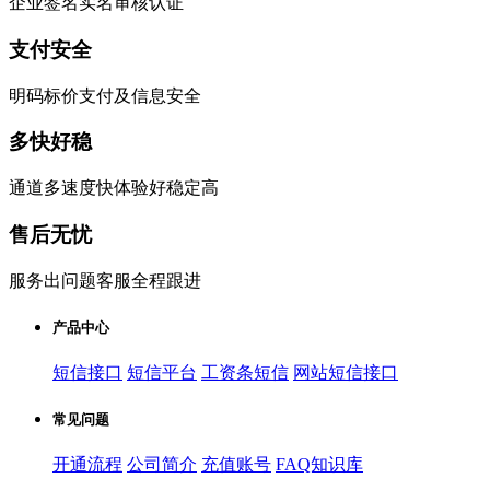
企业签名实名审核认证
支付安全
明码标价支付及信息安全
多快好稳
通道多速度快体验好稳定高
售后无忧
服务出问题客服全程跟进
产品中心
短信接口
短信平台
工资条短信
网站短信接口
常见问题
开通流程
公司简介
充值账号
FAQ知识库