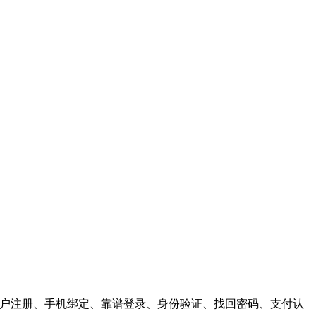
供，用户注册、手机绑定、靠谱登录、身份验证、找回密码、支付认