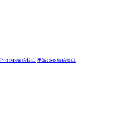
行业CMS短信接口
手游CMS短信接口