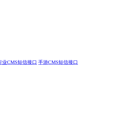
行业CMS短信接口
手游CMS短信接口