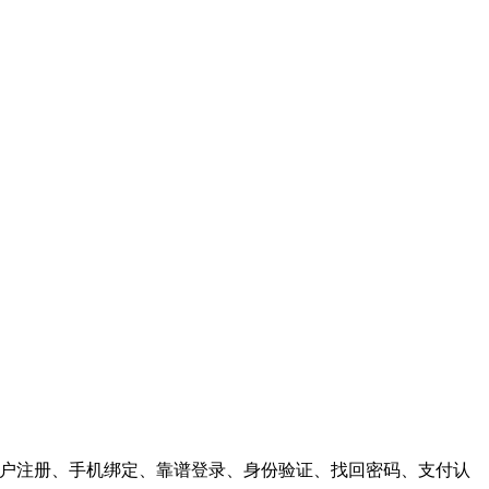
供，用户注册、手机绑定、靠谱登录、身份验证、找回密码、支付认