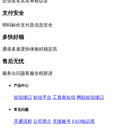
企业签名实名审核认证
支付安全
明码标价支付及信息安全
多快好稳
通道多速度快体验好稳定高
售后无忧
服务出问题客服全程跟进
产品中心
短信接口
短信平台
工资条短信
网站短信接口
常见问题
开通流程
公司简介
充值账号
FAQ知识库