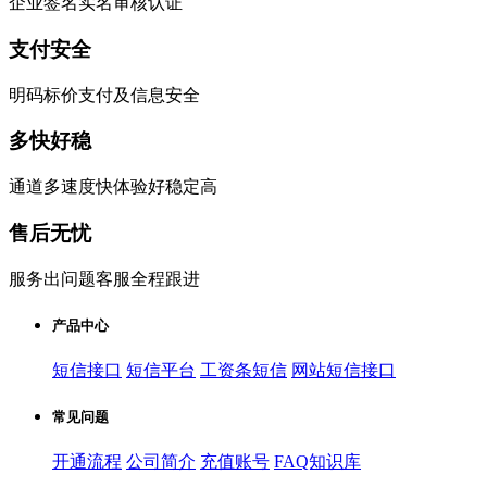
企业签名实名审核认证
支付安全
明码标价支付及信息安全
多快好稳
通道多速度快体验好稳定高
售后无忧
服务出问题客服全程跟进
产品中心
短信接口
短信平台
工资条短信
网站短信接口
常见问题
开通流程
公司简介
充值账号
FAQ知识库