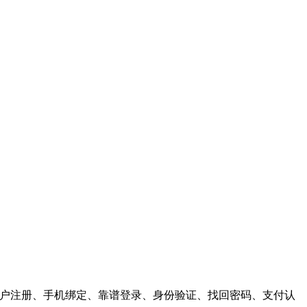
供，用户注册、手机绑定、靠谱登录、身份验证、找回密码、支付认