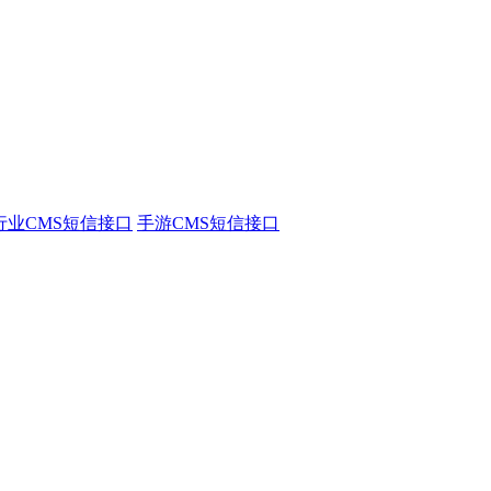
行业CMS短信接口
手游CMS短信接口