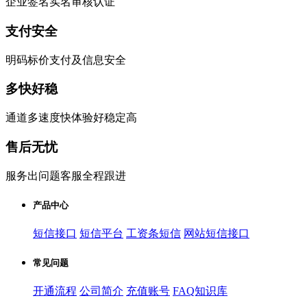
企业签名实名审核认证
支付安全
明码标价支付及信息安全
多快好稳
通道多速度快体验好稳定高
售后无忧
服务出问题客服全程跟进
产品中心
短信接口
短信平台
工资条短信
网站短信接口
常见问题
开通流程
公司简介
充值账号
FAQ知识库