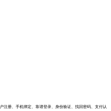
供，用户注册、手机绑定、靠谱登录、身份验证、找回密码、支付认