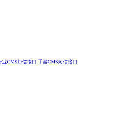
行业CMS短信接口
手游CMS短信接口