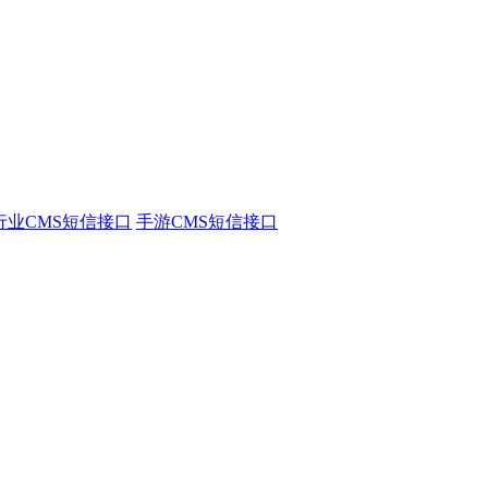
行业CMS短信接口
手游CMS短信接口