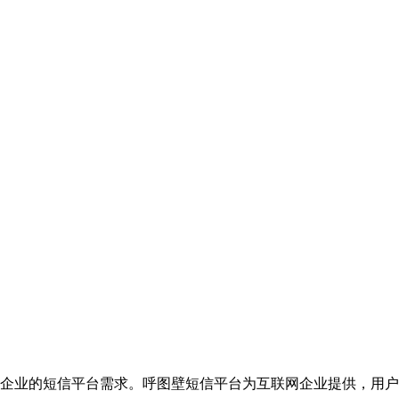
企业的短信平台需求。呼图壁短信平台为互联网企业提供，用户