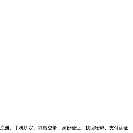
注册、手机绑定、靠谱登录、身份验证、找回密码、支付认证