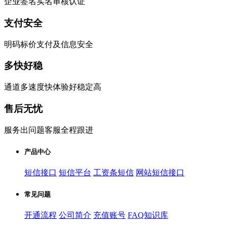
企业签名实名审核认证
支付安全
明码标价支付及信息安全
多快好稳
通道多速度快体验好稳定高
售后无忧
服务出问题客服全程跟进
产品中心
短信接口
短信平台
工资条短信
网站短信接口
常见问题
开通流程
公司简介
充值账号
FAQ知识库