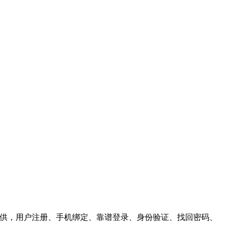
企业提供，用户注册、手机绑定、靠谱登录、身份验证、找回密码、