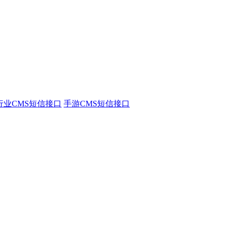
行业CMS短信接口
手游CMS短信接口