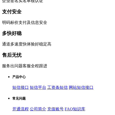
企业签名实名审核认证
支付安全
明码标价支付及信息安全
多快好稳
通道多速度快体验好稳定高
售后无忧
服务出问题客服全程跟进
产品中心
短信接口
短信平台
工资条短信
网站短信接口
常见问题
开通流程
公司简介
充值账号
FAQ知识库