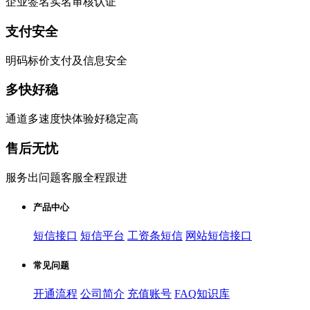
企业签名实名审核认证
支付安全
明码标价支付及信息安全
多快好稳
通道多速度快体验好稳定高
售后无忧
服务出问题客服全程跟进
产品中心
短信接口
短信平台
工资条短信
网站短信接口
常见问题
开通流程
公司简介
充值账号
FAQ知识库