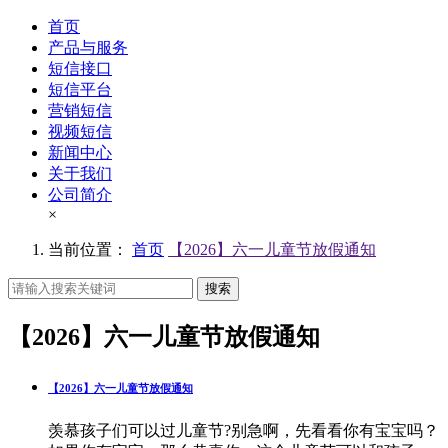
首页
产品与服务
短信接口
短信平台
营销短信
视频短信
新闻中心
关于我们
公司简介
×
当前位置：
首页
【2026】六一儿童节放假通知
搜索
【2026】六一儿童节放假通知
【2026】六一儿童节放假通知
羡慕孩子们可以过儿童节?别急啊，先看看你有宝宝吗？