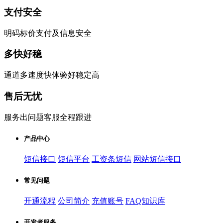
支付安全
明码标价支付及信息安全
多快好稳
通道多速度快体验好稳定高
售后无忧
服务出问题客服全程跟进
产品中心
短信接口
短信平台
工资条短信
网站短信接口
常见问题
开通流程
公司简介
充值账号
FAQ知识库
开发者服务