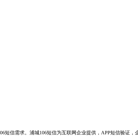
106短信需求。浦城106短信为互联网企业提供，APP短信验