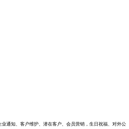
证，企业通知、客户维护、潜在客户、会员营销，生日祝福、对外公