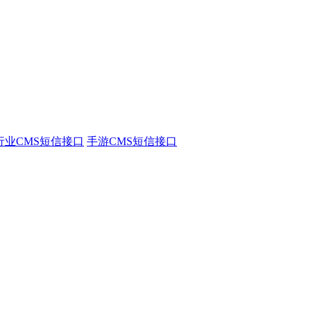
行业CMS短信接口
手游CMS短信接口