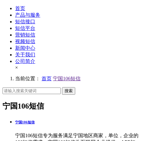
首页
产品与服务
短信接口
短信平台
营销短信
视频短信
新闻中心
关于我们
公司简介
×
当前位置：
首页
宁国106短信
搜索
宁国106短信
宁国106短信
宁国106短信专为服务满足宁国地区商家，单位，企业的