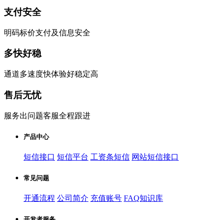
支付安全
明码标价支付及信息安全
多快好稳
通道多速度快体验好稳定高
售后无忧
服务出问题客服全程跟进
产品中心
短信接口
短信平台
工资条短信
网站短信接口
常见问题
开通流程
公司简介
充值账号
FAQ知识库
开发者服务