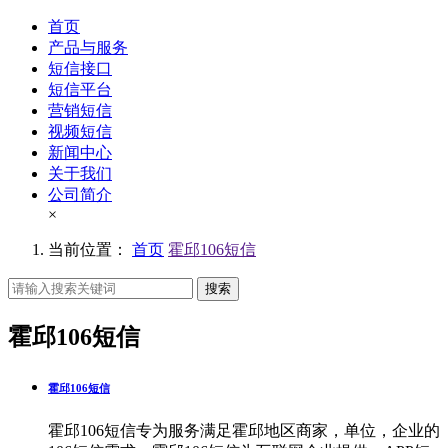
首页
产品与服务
短信接口
短信平台
营销短信
视频短信
新闻中心
关于我们
公司简介
×
当前位置：
首页
霍邱106短信
搜索
霍邱106短信
霍邱106短信
霍邱106短信专为服务满足霍邱地区商家，单位，企业的