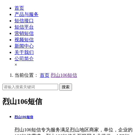
首页
产品与服务
短信接口
短信平台
营销短信
视频短信
新闻中心
关于我们
公司简介
×
当前位置：
首页
烈山106短信
搜索
烈山106短信
烈山106短信
烈山106短信专为服务满足烈山地区商家，单位，企业的