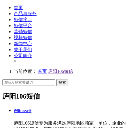
首页
产品与服务
短信接口
短信平台
营销短信
视频短信
新闻中心
关于我们
公司简介
×
当前位置：
首页
庐阳106短信
搜索
庐阳106短信
庐阳106短信
庐阳106短信专为服务满足庐阳地区商家，单位，企业的