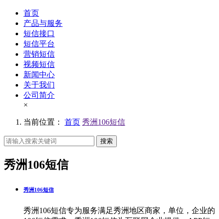
首页
产品与服务
短信接口
短信平台
营销短信
视频短信
新闻中心
关于我们
公司简介
×
当前位置：
首页
秀洲106短信
搜索
秀洲106短信
秀洲106短信
秀洲106短信专为服务满足秀洲地区商家，单位，企业的