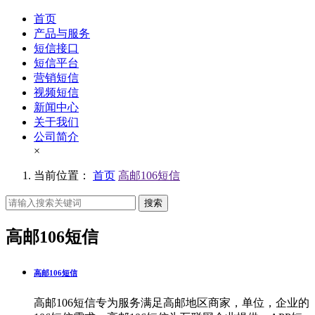
首页
产品与服务
短信接口
短信平台
营销短信
视频短信
新闻中心
关于我们
公司简介
×
当前位置：
首页
高邮106短信
搜索
高邮106短信
高邮106短信
高邮106短信专为服务满足高邮地区商家，单位，企业的