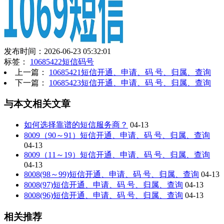
发布时间：2026-06-23 05:32:01
标签：
10685422短信码号
上一篇：
10685421短信开通、申请、码 号、归属、查询
下一篇：
10685423短信开通、申请、码 号、归属、查询
与本文相关文章
如何选择靠谱的短信服务商？
04-13
8009（90～91）短信开通、申请、码 号、归属、查询
04-13
8009（11～19）短信开通、申请、码 号、归属、查询
04-13
8008(98～99)短信开通、申请、码 号、归属、查询
04-13
8008(97)短信开通、申请、码 号、归属、查询
04-13
8008(96)短信开通、申请、码 号、归属、查询
04-13
相关推荐