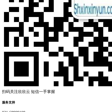
扫码关注欣欣云 短信一手掌握
服务支持