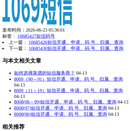
发布时间：2026-06-23 05:36:01
标签：
10685427短信码号
上一篇：
10685426短信开通、申请、码 号、归属、查询
下一篇：
10685430短信开通、申请、码 号、归属、查询
与本文相关文章
如何选择靠谱的短信服务商？
04-13
8009（90～91）短信开通、申请、码 号、归属、查询
04-13
8009（11～19）短信开通、申请、码 号、归属、查询
04-13
8008(98～99)短信开通、申请、码 号、归属、查询
04-13
8008(97)短信开通、申请、码 号、归属、查询
04-13
8008(96)短信开通、申请、码 号、归属、查询
04-13
相关推荐