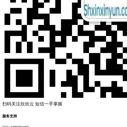
扫码关注欣欣云 短信一手掌握
服务支持