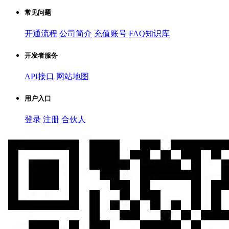
常见问题
开通流程
公司简介
充值账号
FAQ知识库
开发者服务
API接口
网站地图
用户入口
登录
注册
合伙人