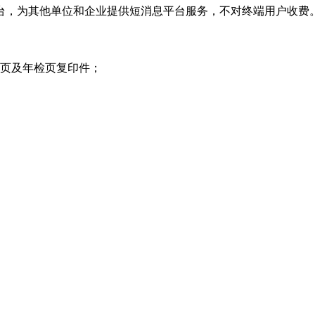
方平台，为其他单位和企业提供短消息平台服务，不对终端用户收费
项页及年检页复印件；