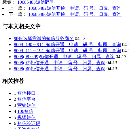
标签：
10685483短信码号
上一篇：
10685482短信开通、申请、码 号、归属、查询
下一篇：
10685486短信开通、申请、码 号、归属、查询
与本文相关文章
如何选择靠谱的短信服务商？
04-13
8009（90～91）短信开通、申请、码 号、归属、查询
04-
8009（11～19）短信开通、申请、码 号、归属、查询
04-
8008(98～99)短信开通、申请、码 号、归属、查询
04-13
8008(97)短信开通、申请、码 号、归属、查询
04-13
8008(96)短信开通、申请、码 号、归属、查询
04-13
相关推荐
1
短信接口
2
短信平台
3
营销短信
4
106短信
5
视频短信
6
短信验证码