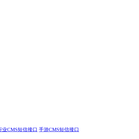
行业CMS短信接口
手游CMS短信接口