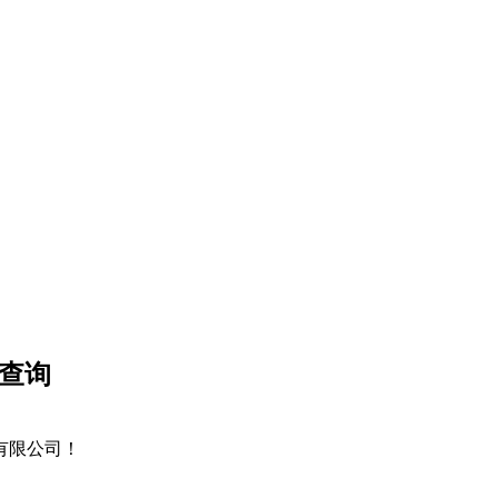
、查询
术有限公司！