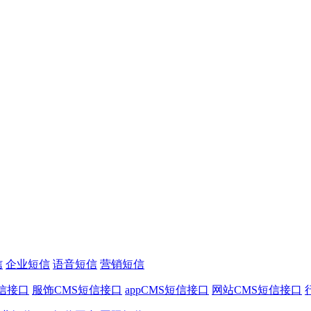
信
企业短信
语音短信
营销短信
信接口
服饰CMS短信接口
appCMS短信接口
网站CMS短信接口