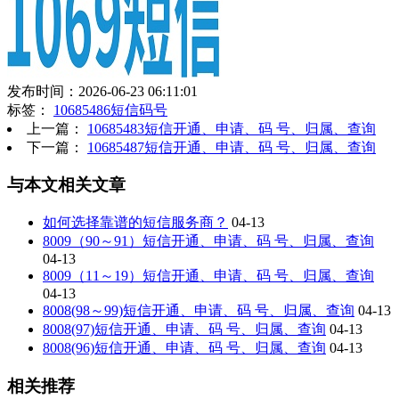
发布时间：2026-06-23 06:11:01
标签：
10685486短信码号
上一篇：
10685483短信开通、申请、码 号、归属、查询
下一篇：
10685487短信开通、申请、码 号、归属、查询
与本文相关文章
如何选择靠谱的短信服务商？
04-13
8009（90～91）短信开通、申请、码 号、归属、查询
04-13
8009（11～19）短信开通、申请、码 号、归属、查询
04-13
8008(98～99)短信开通、申请、码 号、归属、查询
04-13
8008(97)短信开通、申请、码 号、归属、查询
04-13
8008(96)短信开通、申请、码 号、归属、查询
04-13
相关推荐