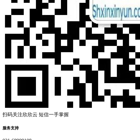
扫码关注欣欣云 短信一手掌握
服务支持