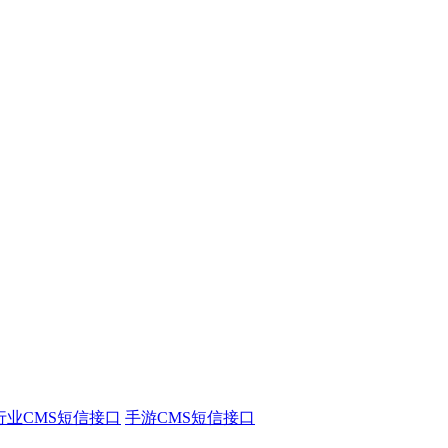
行业CMS短信接口
手游CMS短信接口