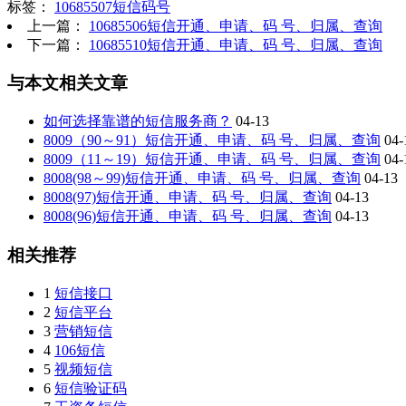
标签：
10685507短信码号
上一篇：
10685506短信开通、申请、码 号、归属、查询
下一篇：
10685510短信开通、申请、码 号、归属、查询
与本文相关文章
如何选择靠谱的短信服务商？
04-13
8009（90～91）短信开通、申请、码 号、归属、查询
04-
8009（11～19）短信开通、申请、码 号、归属、查询
04-
8008(98～99)短信开通、申请、码 号、归属、查询
04-13
8008(97)短信开通、申请、码 号、归属、查询
04-13
8008(96)短信开通、申请、码 号、归属、查询
04-13
相关推荐
1
短信接口
2
短信平台
3
营销短信
4
106短信
5
视频短信
6
短信验证码