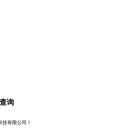
、查询
信息科技有限公司！