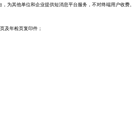
方平台，为其他单位和企业提供短消息平台服务，不对终端用户收费
项页及年检页复印件；