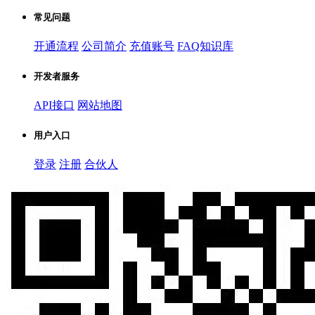
常见问题
开通流程
公司简介
充值账号
FAQ知识库
开发者服务
API接口
网站地图
用户入口
登录
注册
合伙人