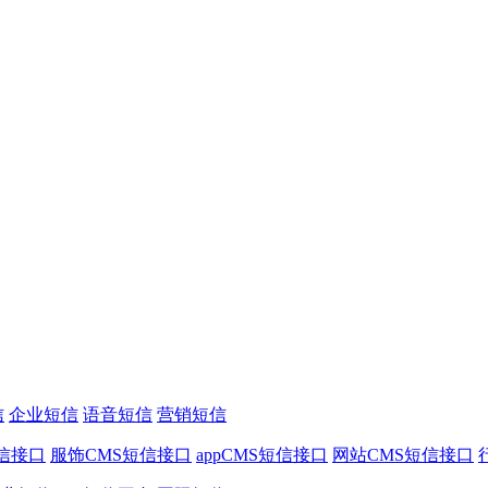
信
企业短信
语音短信
营销短信
信接口
服饰CMS短信接口
appCMS短信接口
网站CMS短信接口