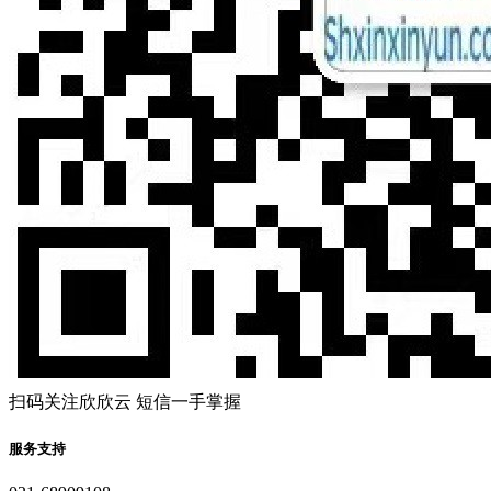
扫码关注欣欣云 短信一手掌握
服务支持