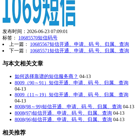
发布时间：2026-06-23 07:09:01
标签：
10685570短信码号
上一篇：
10685567短信开通、申请、码 号、归属、查询
下一篇：
10685571短信开通、申请、码 号、归属、查询
与本文相关文章
如何选择靠谱的短信服务商？
04-13
8009（90～91）短信开通、申请、码 号、归属、查询
04-13
8009（11～19）短信开通、申请、码 号、归属、查询
04-13
8008(98～99)短信开通、申请、码 号、归属、查询
04-13
8008(97)短信开通、申请、码 号、归属、查询
04-13
8008(96)短信开通、申请、码 号、归属、查询
04-13
相关推荐