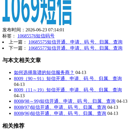
发布时间：2026-06-23 07:14:01
标签：
10685576短信码号
上一篇：
10685575短信开通、申请、码 号、归属、查询
下一篇：
10685577短信开通、申请、码 号、归属、查询
与本文相关文章
如何选择靠谱的短信服务商？
04-13
8009（90～91）短信开通、申请、码 号、归属、查询
04-13
8009（11～19）短信开通、申请、码 号、归属、查询
04-13
8008(98～99)短信开通、申请、码 号、归属、查询
04-13
8008(97)短信开通、申请、码 号、归属、查询
04-13
8008(96)短信开通、申请、码 号、归属、查询
04-13
相关推荐