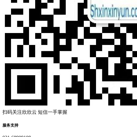
扫码关注欣欣云 短信一手掌握
服务支持