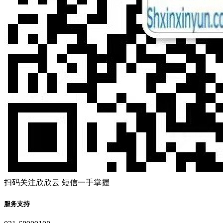
扫码关注欣欣云 短信一手掌握
服务支持