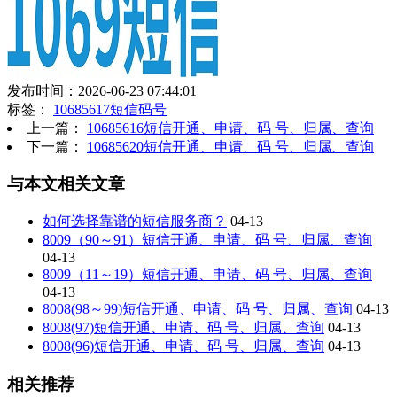
发布时间：2026-06-23 07:44:01
标签：
10685617短信码号
上一篇：
10685616短信开通、申请、码 号、归属、查询
下一篇：
10685620短信开通、申请、码 号、归属、查询
与本文相关文章
如何选择靠谱的短信服务商？
04-13
8009（90～91）短信开通、申请、码 号、归属、查询
04-13
8009（11～19）短信开通、申请、码 号、归属、查询
04-13
8008(98～99)短信开通、申请、码 号、归属、查询
04-13
8008(97)短信开通、申请、码 号、归属、查询
04-13
8008(96)短信开通、申请、码 号、归属、查询
04-13
相关推荐