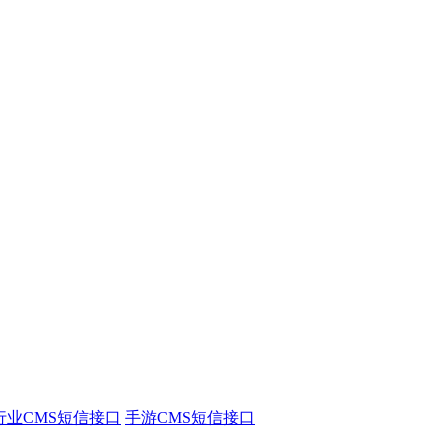
行业CMS短信接口
手游CMS短信接口