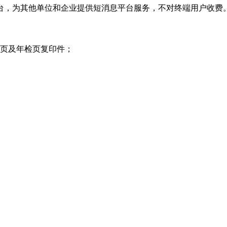
方平台，为其他单位和企业提供短消息平台服务，不对终端用户收费
项页及年检页复印件；