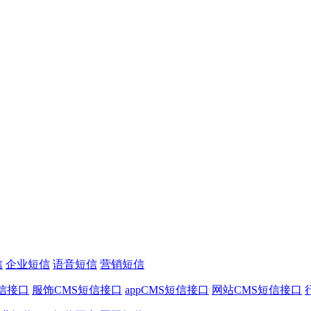
信
企业短信
语音短信
营销短信
信接口
服饰CMS短信接口
appCMS短信接口
网站CMS短信接口