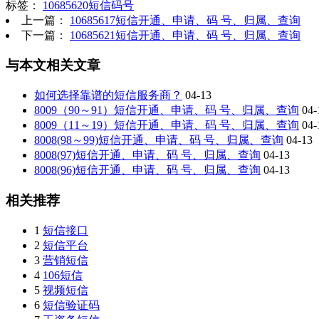
标签：
10685620短信码号
上一篇：
10685617短信开通、申请、码 号、归属、查询
下一篇：
10685621短信开通、申请、码 号、归属、查询
与本文相关文章
如何选择靠谱的短信服务商？
04-13
8009（90～91）短信开通、申请、码 号、归属、查询
04-
8009（11～19）短信开通、申请、码 号、归属、查询
04-
8008(98～99)短信开通、申请、码 号、归属、查询
04-13
8008(97)短信开通、申请、码 号、归属、查询
04-13
8008(96)短信开通、申请、码 号、归属、查询
04-13
相关推荐
1
短信接口
2
短信平台
3
营销短信
4
106短信
5
视频短信
6
短信验证码