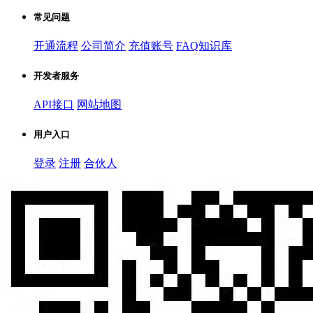
常见问题
开通流程
公司简介
充值账号
FAQ知识库
开发者服务
API接口
网站地图
用户入口
登录
注册
合伙人