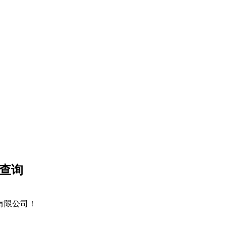
、查询
技有限公司！