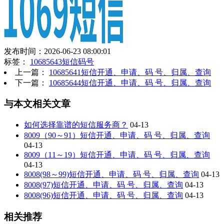
发布时间：2026-06-23 08:00:01
标签：
10685643短信码号
上一篇：
10685641短信开通、申请、码 号、归属、查询
下一篇：
10685644短信开通、申请、码 号、归属、查询
与本文相关文章
如何选择靠谱的短信服务商？
04-13
8009（90～91）短信开通、申请、码 号、归属、查询
04-13
8009（11～19）短信开通、申请、码 号、归属、查询
04-13
8008(98～99)短信开通、申请、码 号、归属、查询
04-13
8008(97)短信开通、申请、码 号、归属、查询
04-13
8008(96)短信开通、申请、码 号、归属、查询
04-13
相关推荐