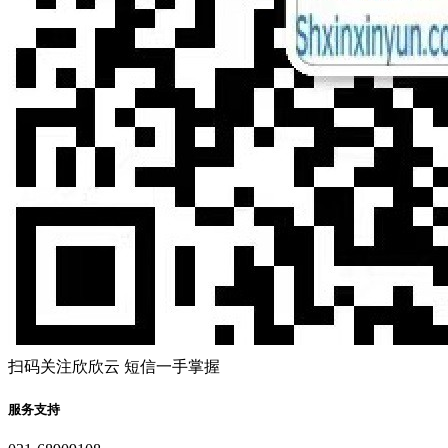
扫码关注欣欣云 短信一手掌握
服务支持