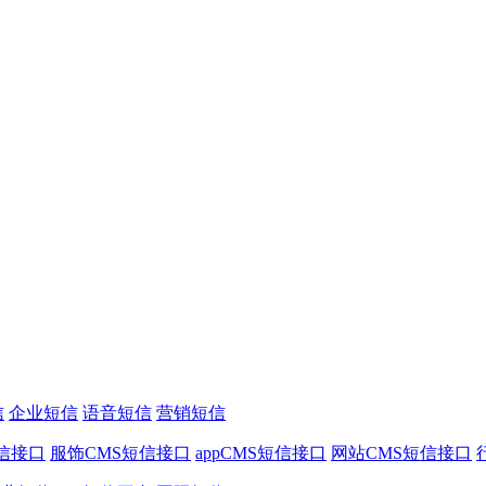
信
企业短信
语音短信
营销短信
信接口
服饰CMS短信接口
appCMS短信接口
网站CMS短信接口