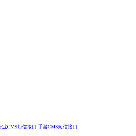
行业CMS短信接口
手游CMS短信接口