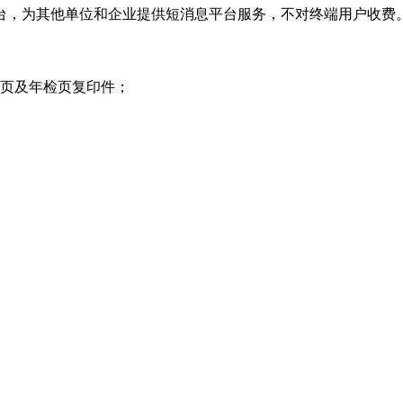
方平台，为其他单位和企业提供短消息平台服务，不对终端用户收费
项页及年检页复印件；