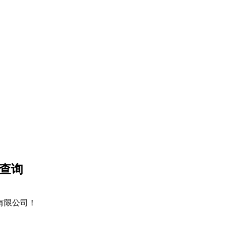
、查询
技有限公司！