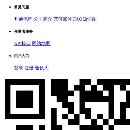
常见问题
开通流程
公司简介
充值账号
FAQ知识库
开发者服务
API接口
网站地图
用户入口
登录
注册
合伙人