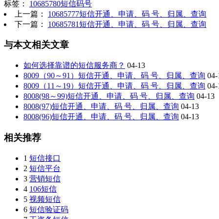
标签：
10685780短信码号
上一篇：
10685777短信开通、申请、码 号、归属、查询
下一篇：
10685781短信开通、申请、码 号、归属、查询
与本文相关文章
如何选择靠谱的短信服务商？
04-13
8009（90～91）短信开通、申请、码 号、归属、查询
04-
8009（11～19）短信开通、申请、码 号、归属、查询
04-
8008(98～99)短信开通、申请、码 号、归属、查询
04-13
8008(97)短信开通、申请、码 号、归属、查询
04-13
8008(96)短信开通、申请、码 号、归属、查询
04-13
相关推荐
1
短信接口
2
短信平台
3
营销短信
4
106短信
5
视频短信
6
短信验证码