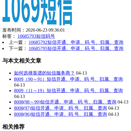
发布时间：2026-06-23 09:36:01
标签：
10685793短信码号
上一篇：
10685792短信开通、申请、码 号、归属、查询
下一篇：
10685795短信开通、申请、码 号、归属、查询
与本文相关文章
如何选择靠谱的短信服务商？
04-13
8009（90～91）短信开通、申请、码 号、归属、查询
04-13
8009（11～19）短信开通、申请、码 号、归属、查询
04-13
8008(98～99)短信开通、申请、码 号、归属、查询
04-13
8008(97)短信开通、申请、码 号、归属、查询
04-13
8008(96)短信开通、申请、码 号、归属、查询
04-13
相关推荐