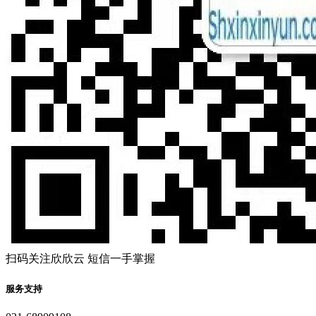
扫码关注欣欣云 短信一手掌握
服务支持