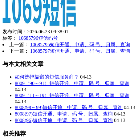
发布时间：2026-06-23 09:38:01
标签：
10685796短信码号
上一篇：
10685795短信开通、申请、码 号、归属、查询
下一篇：
10685797短信开通、申请、码 号、归属、查询
与本文相关文章
如何选择靠谱的短信服务商？
04-13
8009（90～91）短信开通、申请、码 号、归属、查询
04-13
8009（11～19）短信开通、申请、码 号、归属、查询
04-13
8008(98～99)短信开通、申请、码 号、归属、查询
04-13
8008(97)短信开通、申请、码 号、归属、查询
04-13
8008(96)短信开通、申请、码 号、归属、查询
04-13
相关推荐