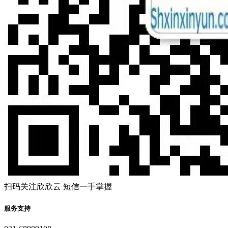
扫码关注欣欣云 短信一手掌握
服务支持