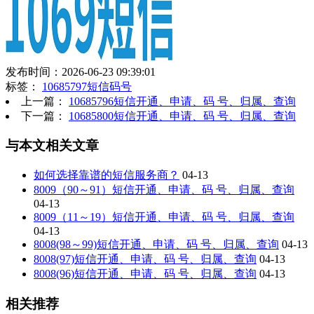
发布时间：2026-06-23 09:39:01
标签：
10685797短信码号
上一篇：
10685796短信开通、申请、码 号、归属、查询
下一篇：
10685800短信开通、申请、码 号、归属、查询
与本文相关文章
如何选择靠谱的短信服务商？
04-13
8009（90～91）短信开通、申请、码 号、归属、查询
04-13
8009（11～19）短信开通、申请、码 号、归属、查询
04-13
8008(98～99)短信开通、申请、码 号、归属、查询
04-13
8008(97)短信开通、申请、码 号、归属、查询
04-13
8008(96)短信开通、申请、码 号、归属、查询
04-13
相关推荐