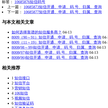
标签：
10685876短信码号
上一篇：
10685873短信开通、申请、码 号、归属、查询
下一篇：
10685877短信开通、申请、码 号、归属、查询
与本文相关文章
如何选择靠谱的短信服务商？
04-13
8009（90～91）短信开通、申请、码 号、归属、查询
04-
8009（11～19）短信开通、申请、码 号、归属、查询
04-
8008(98～99)短信开通、申请、码 号、归属、查询
04-13
8008(97)短信开通、申请、码 号、归属、查询
04-13
8008(96)短信开通、申请、码 号、归属、查询
04-13
相关推荐
1
短信接口
2
短信平台
3
营销短信
4
106短信
5
视频短信
6
短信验证码