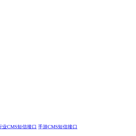
行业CMS短信接口
手游CMS短信接口