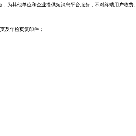
方平台，为其他单位和企业提供短消息平台服务，不对终端用户收费
项页及年检页复印件；