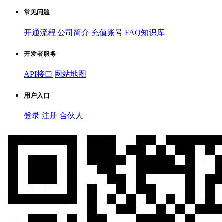
常见问题
开通流程
公司简介
充值账号
FAQ知识库
开发者服务
API接口
网站地图
用户入口
登录
注册
合伙人