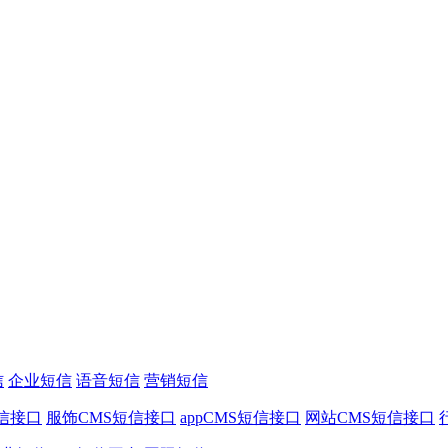
信
企业短信
语音短信
营销短信
信接口
服饰CMS短信接口
appCMS短信接口
网站CMS短信接口