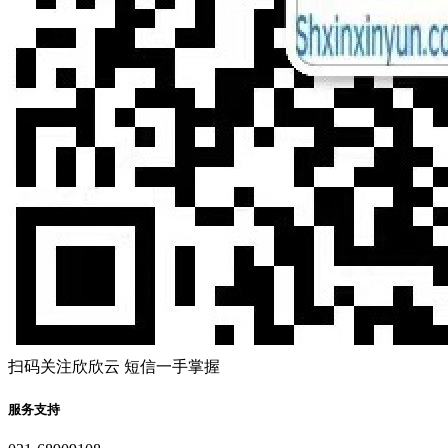
扫码关注欣欣云 短信一手掌握
服务支持