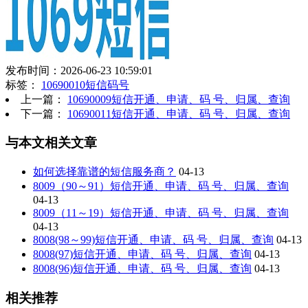
发布时间：2026-06-23 10:59:01
标签：
10690010短信码号
上一篇：
10690009短信开通、申请、码 号、归属、查询
下一篇：
10690011短信开通、申请、码 号、归属、查询
与本文相关文章
如何选择靠谱的短信服务商？
04-13
8009（90～91）短信开通、申请、码 号、归属、查询
04-13
8009（11～19）短信开通、申请、码 号、归属、查询
04-13
8008(98～99)短信开通、申请、码 号、归属、查询
04-13
8008(97)短信开通、申请、码 号、归属、查询
04-13
8008(96)短信开通、申请、码 号、归属、查询
04-13
相关推荐