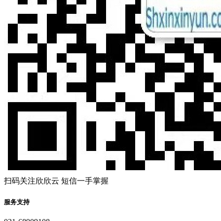
扫码关注欣欣云 短信一手掌握
服务支持