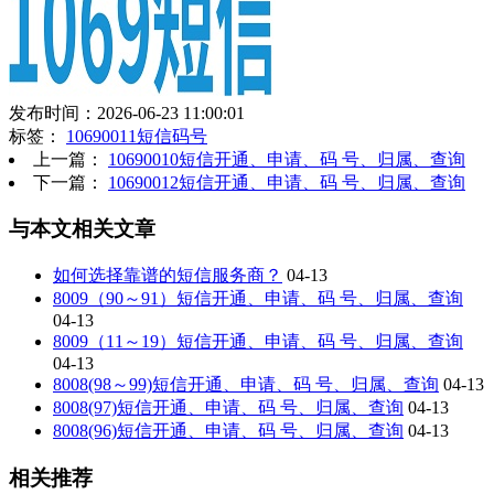
发布时间：2026-06-23 11:00:01
标签：
10690011短信码号
上一篇：
10690010短信开通、申请、码 号、归属、查询
下一篇：
10690012短信开通、申请、码 号、归属、查询
与本文相关文章
如何选择靠谱的短信服务商？
04-13
8009（90～91）短信开通、申请、码 号、归属、查询
04-13
8009（11～19）短信开通、申请、码 号、归属、查询
04-13
8008(98～99)短信开通、申请、码 号、归属、查询
04-13
8008(97)短信开通、申请、码 号、归属、查询
04-13
8008(96)短信开通、申请、码 号、归属、查询
04-13
相关推荐