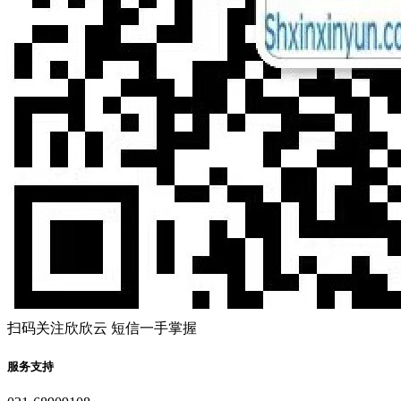
扫码关注欣欣云 短信一手掌握
服务支持