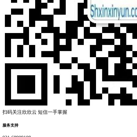
扫码关注欣欣云 短信一手掌握
服务支持