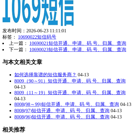
发布时间：2026-06-23 11:11:01
标签：
10690022短信码号
上一篇：
10690021短信开通、申请、码 号、归属、查询
下一篇：
10690023短信开通、申请、码 号、归属、查询
与本文相关文章
如何选择靠谱的短信服务商？
04-13
8009（90～91）短信开通、申请、码 号、归属、查询
04-13
8009（11～19）短信开通、申请、码 号、归属、查询
04-13
8008(98～99)短信开通、申请、码 号、归属、查询
04-13
8008(97)短信开通、申请、码 号、归属、查询
04-13
8008(96)短信开通、申请、码 号、归属、查询
04-13
相关推荐