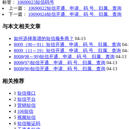
标签：
10690023短信码号
上一篇：
10690022短信开通、申请、码 号、归属、查询
下一篇：
10690024短信开通、申请、码 号、归属、查询
与本文相关文章
如何选择靠谱的短信服务商？
04-13
8009（90～91）短信开通、申请、码 号、归属、查询
04-
8009（11～19）短信开通、申请、码 号、归属、查询
04-
8008(98～99)短信开通、申请、码 号、归属、查询
04-13
8008(97)短信开通、申请、码 号、归属、查询
04-13
8008(96)短信开通、申请、码 号、归属、查询
04-13
相关推荐
1
短信接口
2
短信平台
3
营销短信
4
106短信
5
视频短信
6
短信验证码