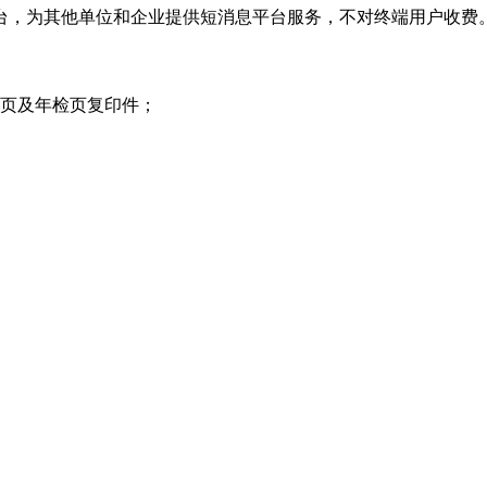
方平台，为其他单位和企业提供短消息平台服务，不对终端用户收费
项页及年检页复印件；