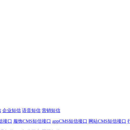
信
企业短信
语音短信
营销短信
信接口
服饰CMS短信接口
appCMS短信接口
网站CMS短信接口