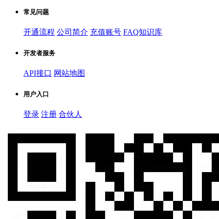
常见问题
开通流程
公司简介
充值账号
FAQ知识库
开发者服务
API接口
网站地图
用户入口
登录
注册
合伙人