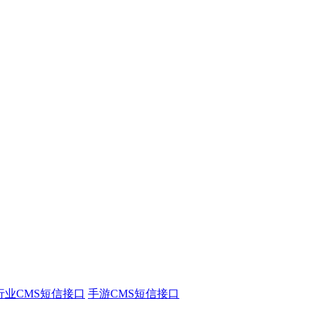
行业CMS短信接口
手游CMS短信接口