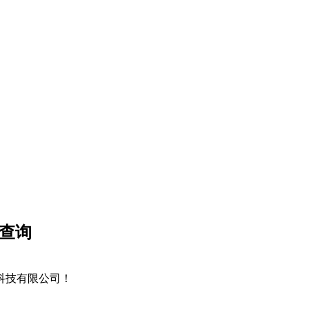
、查询
网络科技有限公司！