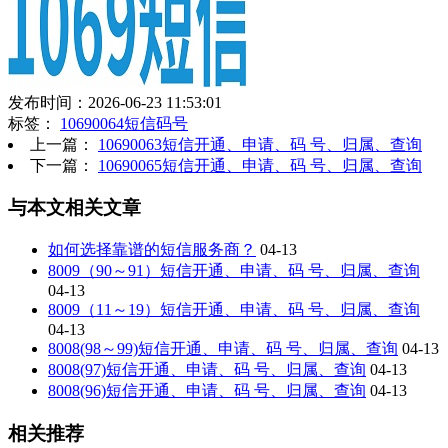
发布时间：2026-06-23 11:53:01
标签：
10690064短信码号
上一篇：
10690063短信开通、申请、码 号、归属、查询
下一篇：
10690065短信开通、申请、码 号、归属、查询
与本文相关文章
如何选择靠谱的短信服务商？
04-13
8009（90～91）短信开通、申请、码 号、归属、查询
04-13
8009（11～19）短信开通、申请、码 号、归属、查询
04-13
8008(98～99)短信开通、申请、码 号、归属、查询
04-13
8008(97)短信开通、申请、码 号、归属、查询
04-13
8008(96)短信开通、申请、码 号、归属、查询
04-13
相关推荐