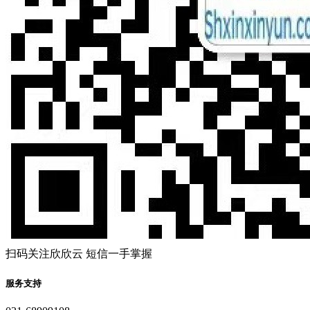
扫码关注欣欣云 短信一手掌握
服务支持