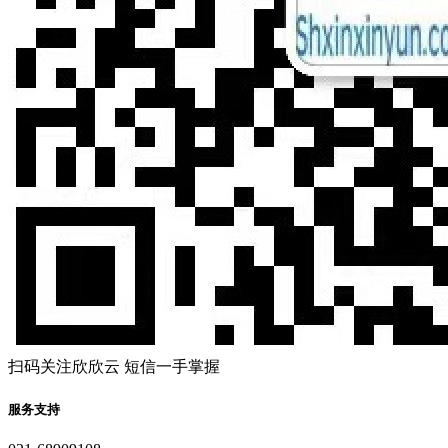
扫码关注欣欣云 短信一手掌握
服务支持