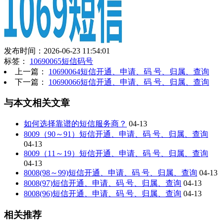
发布时间：2026-06-23 11:54:01
标签：
10690065短信码号
上一篇：
10690064短信开通、申请、码 号、归属、查询
下一篇：
10690066短信开通、申请、码 号、归属、查询
与本文相关文章
如何选择靠谱的短信服务商？
04-13
8009（90～91）短信开通、申请、码 号、归属、查询
04-13
8009（11～19）短信开通、申请、码 号、归属、查询
04-13
8008(98～99)短信开通、申请、码 号、归属、查询
04-13
8008(97)短信开通、申请、码 号、归属、查询
04-13
8008(96)短信开通、申请、码 号、归属、查询
04-13
相关推荐