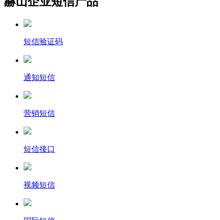
赫山企业短信产品
短信验证码
通知短信
营销短信
短信接口
视频短信