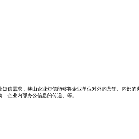
业短信需求，赫山企业短信能够将企业单位对外的营销、内部的
馈，企业内部办公信息的传递、等。