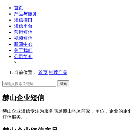
首页
产品与服务
短信接口
短信平台
营销短信
视频短信
新闻中心
关于我们
公司简介
×
当前位置：
首页
推荐产品
搜索
赫山企业短信
赫山企业短信专注为服务满足赫山地区商家，单位，企业的企
短信服务。。