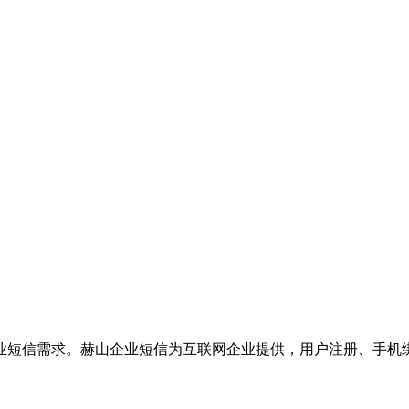
业短信需求。赫山企业短信为互联网企业提供，用户注册、手机