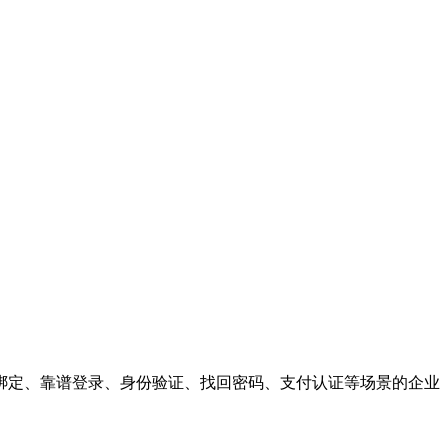
绑定、靠谱登录、身份验证、找回密码、支付认证等场景的企业