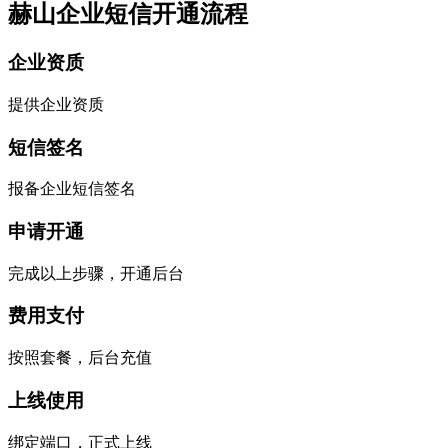
赫山企业短信开通流程
企业资质
提供企业资质
短信签名
报备企业短信签名
申请开通
完成以上步骤，开通后台
费用支付
按照套餐，后台充值
上线使用
绑定端口，正式上线