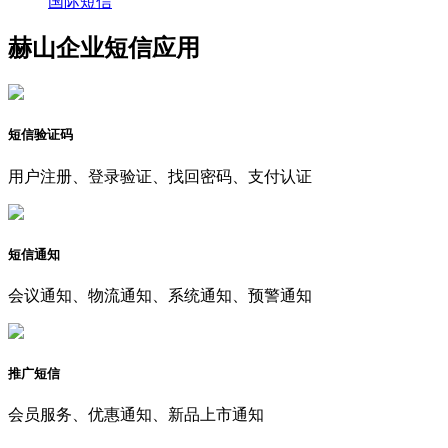
国际短信
赫山企业短信应用
短信验证码
用户注册、登录验证、找回密码、支付认证
短信通知
会议通知、物流通知、系统通知、预警通知
推广短信
会员服务、优惠通知、新品上市通知