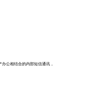
产办公相结合的内部短信通讯，