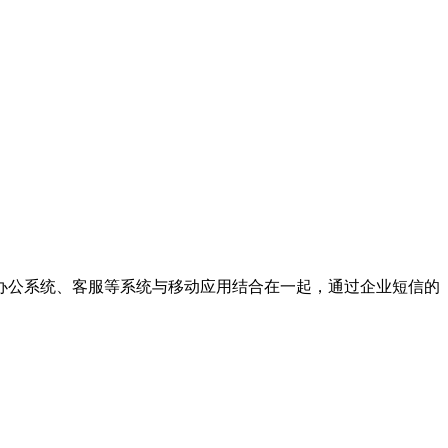
办公系统、客服等系统与移动应用结合在一起，通过企业短信的