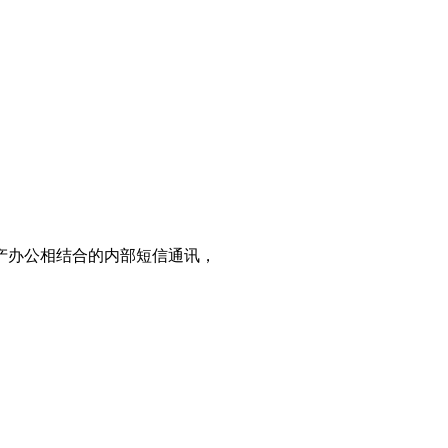
产办公相结合的内部短信通讯，