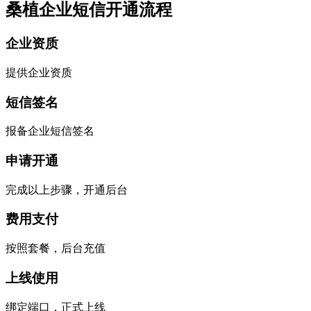
桑植企业短信开通流程
企业资质
提供企业资质
短信签名
报备企业短信签名
申请开通
完成以上步骤，开通后台
费用支付
按照套餐，后台充值
上线使用
绑定端口，正式上线