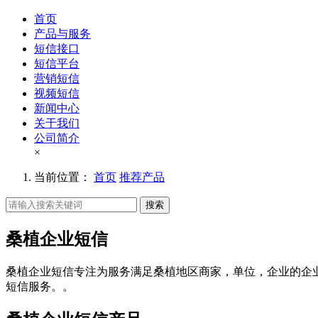
首页
产品与服务
短信接口
短信平台
营销短信
视频短信
新闻中心
关于我们
公司简介
×
当前位置：
首页
推荐产品
搜索
桑植企业短信
桑植企业短信专注为服务满足桑植地区商家，单位，企业的企
短信服务。。