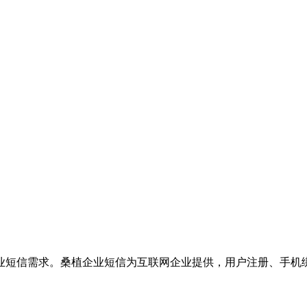
业短信需求。桑植企业短信为互联网企业提供，用户注册、手机