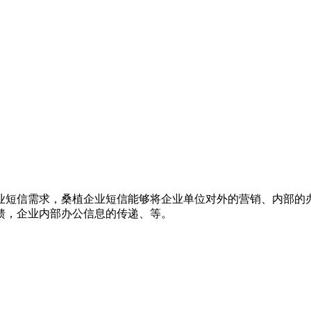
业短信需求，桑植企业短信能够将企业单位对外的营销、内部的
馈，企业内部办公信息的传递、等。