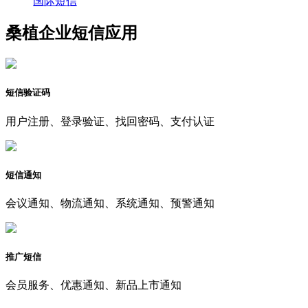
国际短信
桑植企业短信应用
短信验证码
用户注册、登录验证、找回密码、支付认证
短信通知
会议通知、物流通知、系统通知、预警通知
推广短信
会员服务、优惠通知、新品上市通知