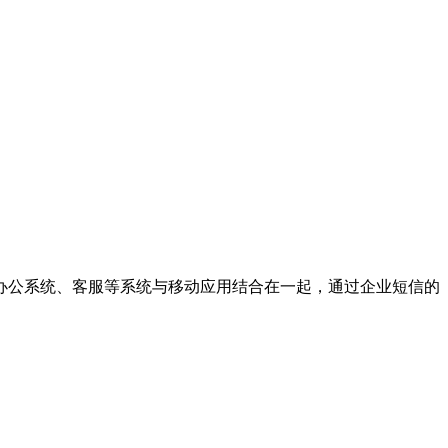
办公系统、客服等系统与移动应用结合在一起，通过企业短信的