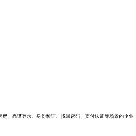
绑定、靠谱登录、身份验证、找回密码、支付认证等场景的企业