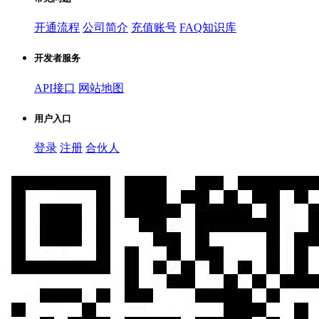
开通流程
公司简介
充值账号
FAQ知识库
开发者服务
API接口
网站地图
用户入口
登录
注册
合伙人