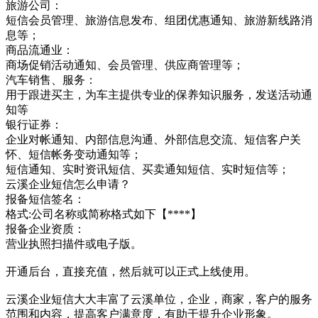
旅游公司：
短信会员管理、旅游信息发布、组团优惠通知、旅游新线路消
息等；
商品流通业：
商场促销活动通知、会员管理、供应商管理等；
汽车销售、服务：
用于跟进买主，为车主提供专业的保养知识服务，发送活动通
知等
银行证券：
企业对帐通知、内部信息沟通、外部信息交流、短信客户关
怀、短信帐务变动通知等；
短信通知、实时资讯短信、买卖通知短信、实时短信等；
云溪企业短信怎么申请？
报备短信签名：
格式:公司名称或简称格式如下【****】
报备企业资质：
营业执照扫描件或电子版。
开通后台，直接充值，然后就可以正式上线使用。
云溪企业短信大大丰富了云溪单位，企业，商家，客户的服务
范围和内容，提高客户满意度，有助于提升企业形象。