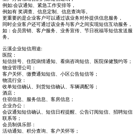
例如:会议通知、紧急工作安排等，
例如有 奖调查、信息定制、信息查询等。
更重要的是企业客户可以通过该业务对外提供信息服务，
同时企业客户还可通过该业务与客户之间实现短信互动服务，
如：会员营销、客户服务、业务宣传、节日祝福等短信发送服
务。
云溪企业短信用途:
医院：
短信挂号、住院病情通知、看病咨询短信、医院保健预约等；
物业管理公司：
客户关怀、缴费通知短信、小区公告短信等；
物流行业：
收单短信确认、到货短信确认、车辆调配等；
酒店：
住宿信息、服务信息、客房信息；
企业办公：
会议通知短信确认、短信日程提醒、公告订阅短信、招聘短信
联系等；
会员制俱乐部：
活动通知、积分查询、客户关怀等；