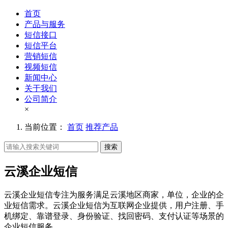
首页
产品与服务
短信接口
短信平台
营销短信
视频短信
新闻中心
关于我们
公司简介
×
当前位置：
首页
推荐产品
搜索
云溪企业短信
云溪企业短信专注为服务满足云溪地区商家，单位，企业的企
业短信需求。云溪企业短信为互联网企业提供，用户注册、手
机绑定、靠谱登录、身份验证、找回密码、支付认证等场景的
企业短信服务。。