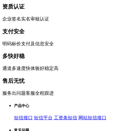
资质认证
企业签名实名审核认证
支付安全
明码标价支付及信息安全
多快好稳
通道多速度快体验好稳定高
售后无忧
服务出问题客服全程跟进
产品中心
短信接口
短信平台
工资条短信
网站短信接口
常见问题