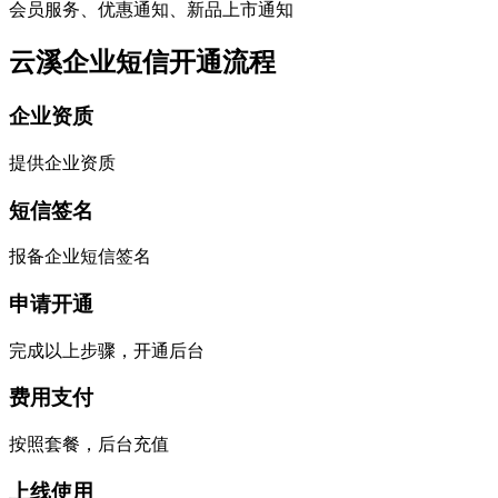
会员服务、优惠通知、新品上市通知
云溪企业短信开通流程
企业资质
提供企业资质
短信签名
报备企业短信签名
申请开通
完成以上步骤，开通后台
费用支付
按照套餐，后台充值
上线使用