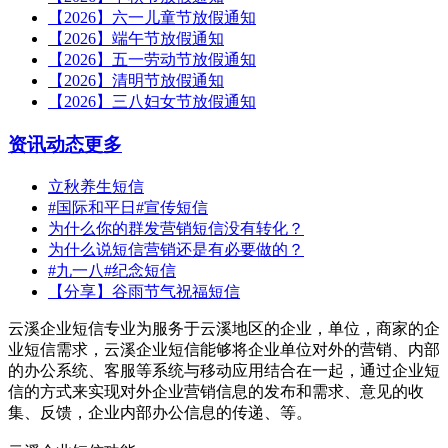
【2026】六一儿童节放假通知
【2026】端午节放假通知
【2026】五一劳动节放假通知
【2026】清明节放假通知
【2026】三八妇女节放假通知
资讯动态
更多
立秋养生短信
#国际和平日#宣传短信
为什么你的群发营销短信没有转化？
为什么说短信营销还是有必要做的？
#九一八#纪念短信
【分享】谷雨节气祝福短信
云溪企业短信专业为服务于云溪地区的企业，单位，商家的企
业短信需求，云溪企业短信能够将企业单位对外的营销、内部
的办公系统、客服等系统与移动应用结合在一起，通过企业短
信的方式来实现对外企业营销信息的发布和需求、意见的收
集、反馈，企业内部办公信息的传递、等。