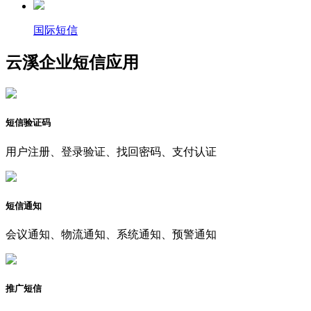
国际短信
云溪企业短信应用
短信验证码
用户注册、登录验证、找回密码、支付认证
短信通知
会议通知、物流通知、系统通知、预警通知
推广短信