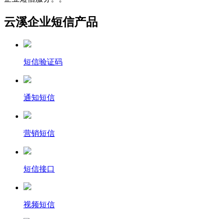
云溪企业短信产品
短信验证码
通知短信
营销短信
短信接口
视频短信