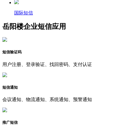
国际短信
岳阳楼企业短信应用
短信验证码
用户注册、登录验证、找回密码、支付认证
短信通知
会议通知、物流通知、系统通知、预警通知
推广短信