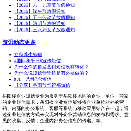
【2026】六一儿童节放假通知
【2026】端午节放假通知
【2026】五一劳动节放假通知
【2026】清明节放假通知
【2026】三八妇女节放假通知
资讯动态
更多
立秋养生短信
#国际和平日#宣传短信
为什么你的群发营销短信没有转化？
为什么说短信营销还是有必要做的？
#九一八#纪念短信
【分享】谷雨节气祝福短信
岳阳楼企业短信专业为服务于岳阳楼地区的企业，单位，商家
的企业短信需求，岳阳楼企业短信能够将企业单位对外的营
销、内部的办公系统、客服等系统与移动应用结合在一起，通
过企业短信的方式来实现对外企业营销信息的发布和需求、意
见的收集、反馈，企业内部办公信息的传递、等。