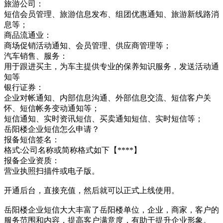
旅游公司：
短信会员管理、旅游信息发布、组团优惠通知、旅游新线路消
息等；
商品流通业：
商场促销活动通知、会员管理、供应商管理等；
汽车销售、服务：
用于跟进买主，为车主提供专业的保养知识服务，发送活动通
知等
银行证券：
企业对帐通知、内部信息沟通、外部信息交流、短信客户关
怀、短信帐务变动通知等；
短信通知、实时资讯短信、买卖通知短信、实时短信等；
岳阳楼企业短信怎么申请？
报备短信签名：
格式:公司名称或简称格式如下【****】
报备企业资质：
营业执照扫描件或电子版。
开通后台，直接充值，然后就可以正式上线使用。
岳阳楼企业短信大大丰富了岳阳楼单位，企业，商家，客户的
服务范围和内容，提高客户满意度，有助于提升企业形象。