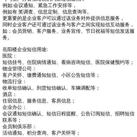
例如:会议通知、紧急工作安排等，
例如有 奖调查、信息定制、信息查询等。
更重要的是企业客户可以通过该业务对外提供信息服务，
同时企业客户还可通过该业务与客户之间实现短信互动服务，
如：会员营销、客户服务、业务宣传、节日祝福等短信发送服
务。
岳阳楼企业短信用途:
医院：
短信挂号、住院病情通知、看病咨询短信、医院保健预约等；
物业管理公司：
客户关怀、缴费通知短信、小区公告短信等；
物流行业：
收单短信确认、到货短信确认、车辆调配等；
酒店：
住宿信息、服务信息、客房信息；
企业办公：
会议通知短信确认、短信日程提醒、公告订阅短信、招聘短信
联系等；
会员制俱乐部：
活动通知、积分查询、客户关怀等；