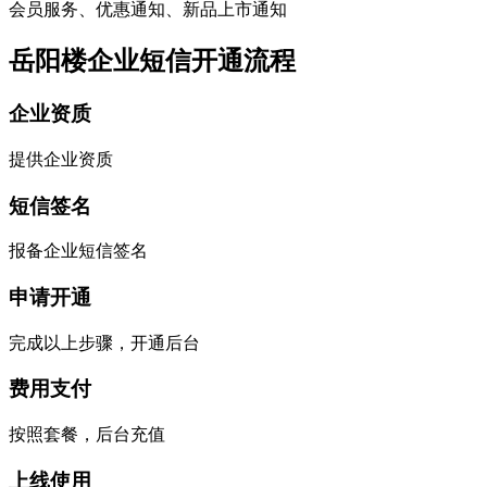
会员服务、优惠通知、新品上市通知
岳阳楼企业短信开通流程
企业资质
提供企业资质
短信签名
报备企业短信签名
申请开通
完成以上步骤，开通后台
费用支付
按照套餐，后台充值
上线使用