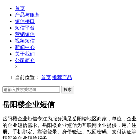
首页
产品与服务
短信接口
短信平台
营销短信
视频短信
新闻中心
关于我们
公司简介
×
当前位置：
首页
推荐产品
搜索
岳阳楼企业短信
岳阳楼企业短信专注为服务满足岳阳楼地区商家，单位，企业
的企业短信需求。岳阳楼企业短信为互联网企业提供，用户注
册、手机绑定、靠谱登录、身份验证、找回密码、支付认证等
场景的企业短信服务。。