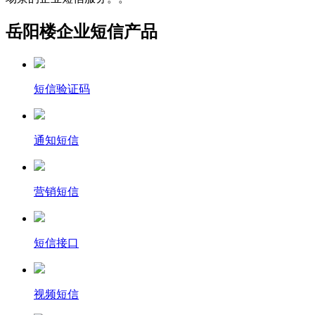
岳阳楼企业短信产品
短信验证码
通知短信
营销短信
短信接口
视频短信