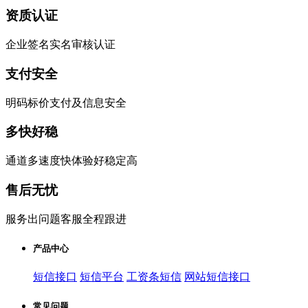
资质认证
企业签名实名审核认证
支付安全
明码标价支付及信息安全
多快好稳
通道多速度快体验好稳定高
售后无忧
服务出问题客服全程跟进
产品中心
短信接口
短信平台
工资条短信
网站短信接口
常见问题