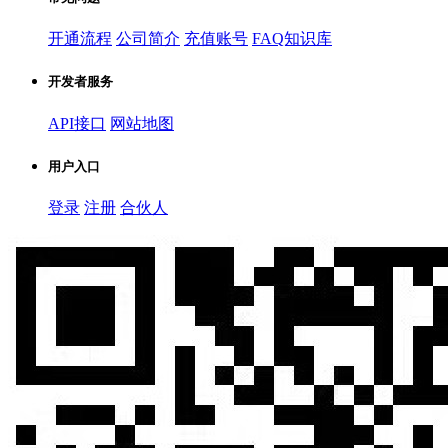
开通流程
公司简介
充值账号
FAQ知识库
开发者服务
API接口
网站地图
用户入口
登录
注册
合伙人